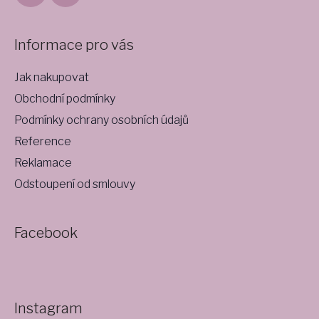
Informace pro vás
Jak nakupovat
Obchodní podmínky
Podmínky ochrany osobních údajů
Reference
Reklamace
Odstoupení od smlouvy
Facebook
Instagram