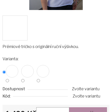
Prémiové tričko s originální ruční výšivkou.
Varianta:
Dostupnost
Zvolte variantu
Kód:
Zvolte variantu