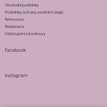
Obchodní podmínky
Podmínky ochrany osobních údajů
Reference
Reklamace
Odstoupení od smlouvy
Facebook
Instagram