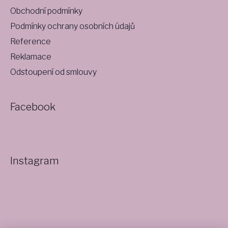
Obchodní podmínky
Podmínky ochrany osobních údajů
Reference
Reklamace
Odstoupení od smlouvy
Facebook
Instagram