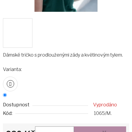
Dámské tričko s prodlouženými zády a květinovým tylem.
Varianta:
Dostupnost
Vyprodáno
Kód:
1065/M.