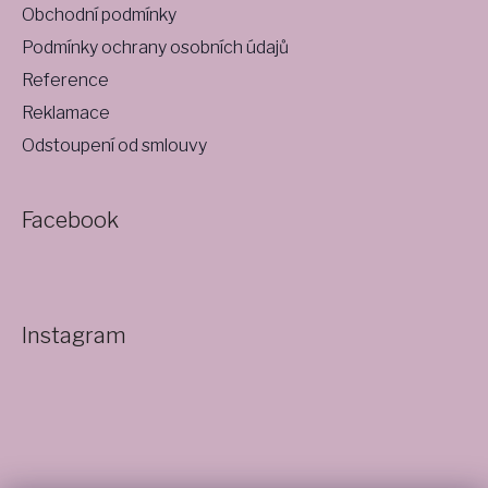
Obchodní podmínky
Podmínky ochrany osobních údajů
Reference
Reklamace
Odstoupení od smlouvy
Facebook
Instagram