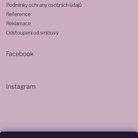
Podmínky ochrany osobních údajů
Reference
Reklamace
Odstoupení od smlouvy
Facebook
Instagram